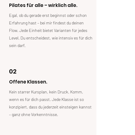
Pilates für alle – wirklich alle.
Egal, ob du gerade erst beginnst oder schon
Erfahrung hast – bei mir findest du deinen
Flow. Jede Einheit bietet Varianten für jedes
Level. Du entscheidest, wie intensiv es für dich
sein darf.
02
Offene Klassen.
Kein starrer Kursplan, kein Druck. Komm,
wenn es für dich passt. Jede Klasse ist so
konzipiert, dass du jederzeit einsteigen kannst
– ganz ohne Vorkenntnisse.