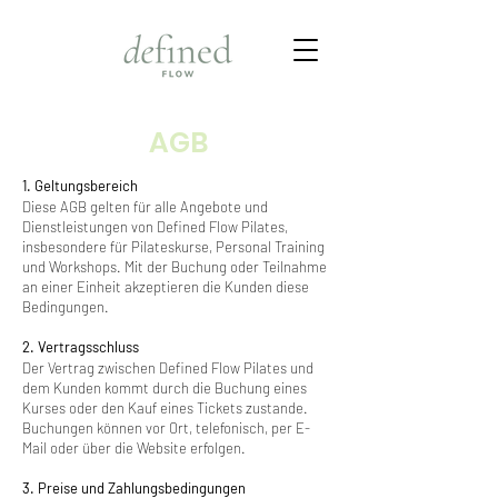
AGB
1. Geltungsbereich
Diese AGB gelten für alle Angebote und
Dienstleistungen von Defined Flow Pilates,
insbesondere für Pilateskurse, Personal Training
und Workshops. Mit der Buchung oder Teilnahme
an einer Einheit akzeptieren die Kunden diese
Bedingungen.
2. Vertragsschluss
Der Vertrag zwischen Defined Flow Pilates und
dem Kunden kommt durch die Buchung eines
Kurses oder den Kauf eines Tickets zustande.
Buchungen können vor Ort, telefonisch, per E-
Mail oder über die Website erfolgen.
3. Preise und Zahlungsbedingungen